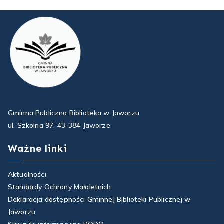
Gminna Publiczna Biblioteka w Jaworzu
ul. Szkolna 97, 43-384 Jaworze
Ważne linki
Aktualności
Standardy Ochrony Małoletnich
Deklaracja dostępności Gminnej Biblioteki Publicznej w
Jaworzu